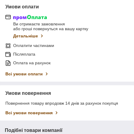
Умови оплати
Ви отримаєте замовлення
або гроші повернуться на вашу картку
Детальніше
Оплатити частинами
Післяплата
Оплата на рахунок
Всі умови оплати
Умови повернення
Повернення товару впродовж 14 днів за рахунок покупця
Всі умови повернення
Подібні товари компанії