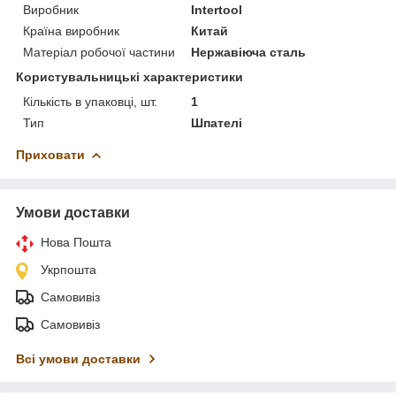
Виробник
Intertool
Країна виробник
Китай
Матеріал робочої частини
Нержавіюча сталь
Користувальницькі характеристики
Кількість в упаковці, шт.
1
Тип
Шпателі
Приховати
Умови доставки
Нова Пошта
Укрпошта
Самовивіз
Самовивіз
Всі умови доставки