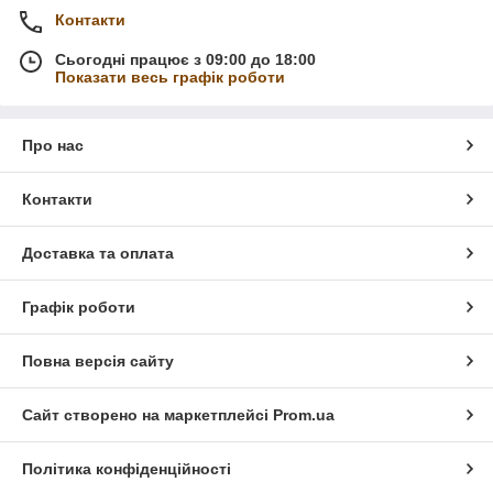
Контакти
Сьогодні працює з 09:00 до 18:00
Показати весь графік роботи
Про нас
Контакти
Доставка та оплата
Графік роботи
Повна версія сайту
Сайт створено на маркетплейсі
Prom.ua
Політика конфіденційності