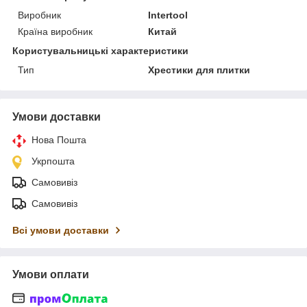
Виробник
Intertool
Країна виробник
Китай
Користувальницькі характеристики
Тип
Хрестики для плитки
Умови доставки
Нова Пошта
Укрпошта
Самовивіз
Самовивіз
Всі умови доставки
Умови оплати