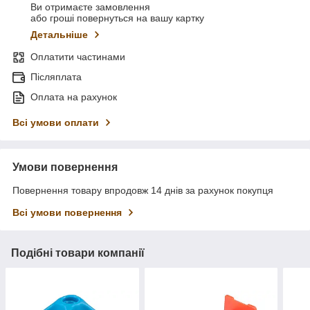
Ви отримаєте замовлення
або гроші повернуться на вашу картку
Детальніше
Оплатити частинами
Післяплата
Оплата на рахунок
Всі умови оплати
Умови повернення
Повернення товару впродовж 14 днів за рахунок покупця
Всі умови повернення
Подібні товари компанії