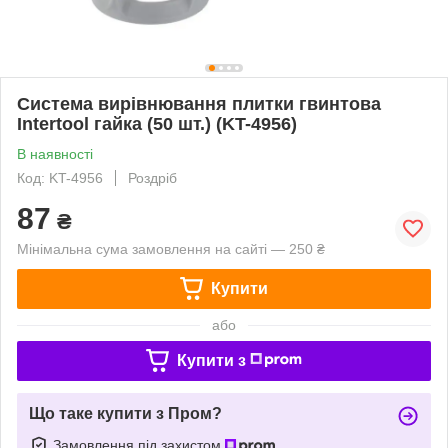
Система вирівнювання плитки гвинтова
Intertool гайка (50 шт.) (KT-4956)
В наявності
Код: KT-4956
Роздріб
87
₴
Мінімальна сума замовлення на сайті — 250 ₴
Купити
або
Купити з
Що таке купити з Пром?
Замовлення під захистом