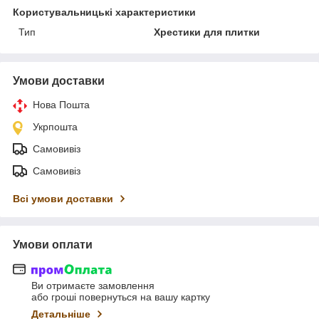
Користувальницькі характеристики
Тип
Хрестики для плитки
Умови доставки
Нова Пошта
Укрпошта
Самовивіз
Самовивіз
Всі умови доставки
Умови оплати
Ви отримаєте замовлення
або гроші повернуться на вашу картку
Детальніше