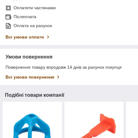
Оплатити частинами
Післяплата
Оплата на рахунок
Всі умови оплати
Умови повернення
Повернення товару впродовж 14 днів за рахунок покупця
Всі умови повернення
Подібні товари компанії