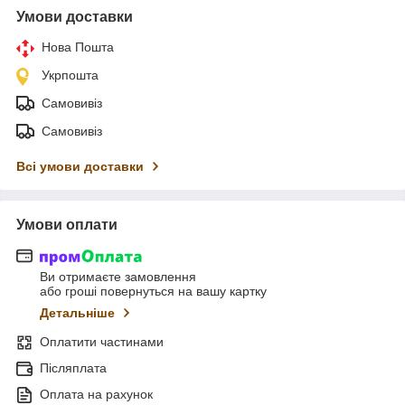
Умови доставки
Нова Пошта
Укрпошта
Самовивіз
Самовивіз
Всі умови доставки
Умови оплати
Ви отримаєте замовлення
або гроші повернуться на вашу картку
Детальніше
Оплатити частинами
Післяплата
Оплата на рахунок