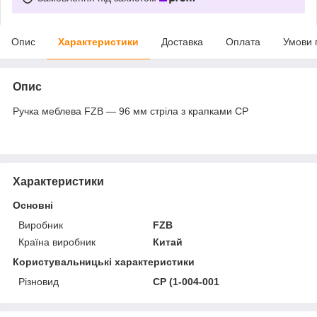
Опис
Характеристики
Доставка
Оплата
Умови 
Опис
Ручка меблева FZB — 96 мм стріла з крапками CP
Характеристики
Основні
Виробник
FZB
Країна виробник
Китай
Користувальницькі характеристики
Різновид
CP (1-004-001