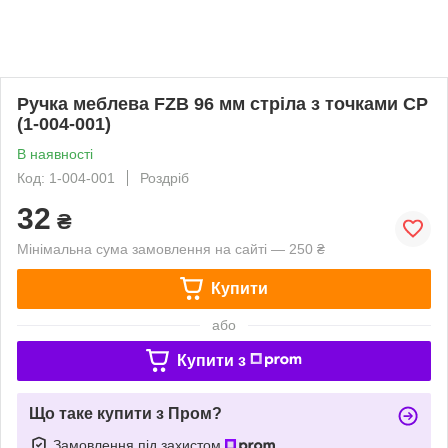
Ручка меблева FZB 96 мм стріла з точками CP
(1-004-001)
В наявності
Код: 1-004-001
Роздріб
32
₴
Мінімальна сума замовлення на сайті — 250 ₴
Купити
або
Купити з
Що таке купити з Пром?
Замовлення під захистом