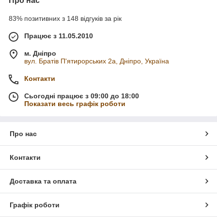
Про нас
83% позитивних з 148 відгуків за рік
Працює з 11.05.2010
м. Дніпро
вул. Братів П'ятирорських 2а, Дніпро, Україна
Контакти
Сьогодні працює з 09:00 до 18:00
Показати весь графік роботи
Про нас
Контакти
Доставка та оплата
Графік роботи