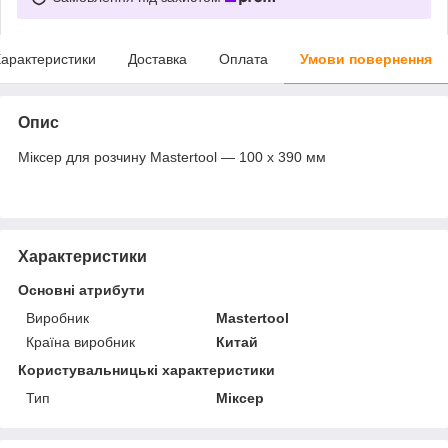
арактеристики
Доставка
Оплата
Умови повернення
Опис
Міксер для розчину Mastertool — 100 x 390 мм
Характеристики
Основні атрибути
Виробник
Mastertool
Країна виробник
Китай
Користувальницькі характеристики
Тип
Міксер