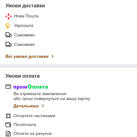
Умови доставки
Нова Пошта
Укрпошта
Самовивіз
Самовивіз
Всі умови доставки
Умови оплати
Ви отримаєте замовлення
або гроші повернуться на вашу картку
Детальніше
Оплатити частинами
Післяплата
Оплата на рахунок