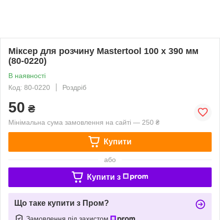
Міксер для розчину Mastertool 100 x 390 мм
(80-0220)
В наявності
Код: 80-0220
Роздріб
50
₴
Мінімальна сума замовлення на сайті — 250 ₴
Купити
або
Купити з
Що таке купити з Пром?
Замовлення під захистом