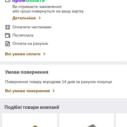
Ви отримаєте замовлення
або гроші повернуться на вашу картку
Детальніше
Оплатити частинами
Післяплата
Оплата на рахунок
Всі умови оплати
Умови повернення
Повернення товару впродовж 14 днів за рахунок покупця
Всі умови повернення
Подібні товари компанії