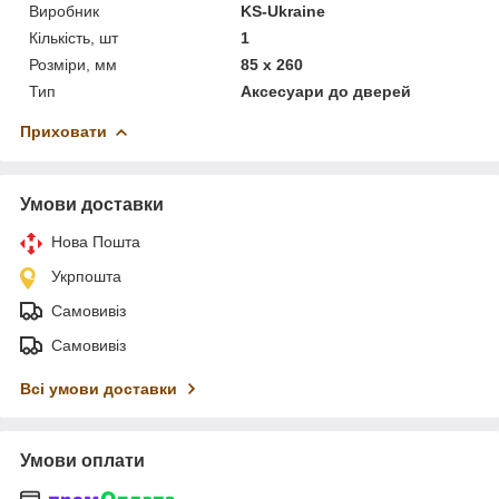
Виробник
KS-Ukraine
Кількість, шт
1
Розміри, мм
85 х 260
Тип
Аксесуари до дверей
Приховати
Умови доставки
Нова Пошта
Укрпошта
Самовивіз
Самовивіз
Всі умови доставки
Умови оплати