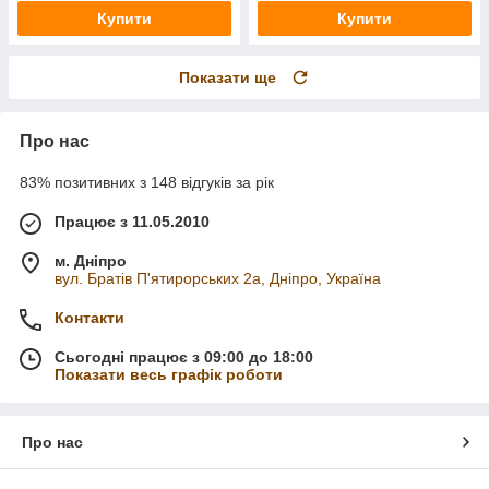
Купити
Купити
Показати ще
Про нас
83% позитивних з 148 відгуків за рік
Працює з 11.05.2010
м. Дніпро
вул. Братів П'ятирорських 2а, Дніпро, Україна
Контакти
Сьогодні працює з 09:00 до 18:00
Показати весь графік роботи
Про нас