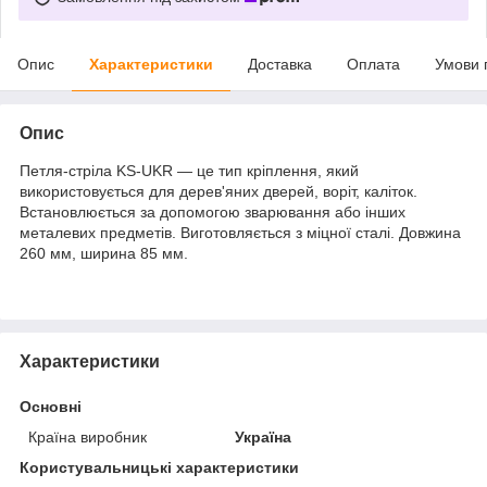
Опис
Характеристики
Доставка
Оплата
Умови 
Опис
Петля-стріла KS-UKR — це тип кріплення, який
використовується для дерев'яних дверей, воріт, каліток.
Встановлюється за допомогою зварювання або інших
металевих предметів. Виготовляється з міцної сталі. Довжина
260 мм, ширина 85 мм.
Характеристики
Основні
Країна виробник
Україна
Користувальницькі характеристики