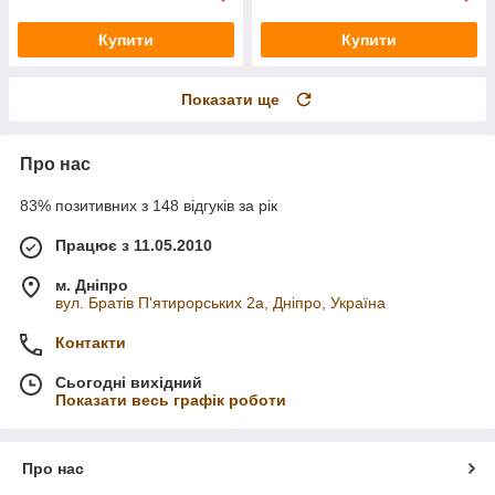
Купити
Купити
Показати ще
Про нас
83% позитивних з 148 відгуків за рік
Працює з 11.05.2010
м. Дніпро
вул. Братів П'ятирорських 2а, Дніпро, Україна
Контакти
Сьогодні вихідний
Показати весь графік роботи
Про нас