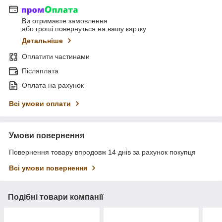
Ви отримаєте замовлення
або гроші повернуться на вашу картку
Детальніше
Оплатити частинами
Післяплата
Оплата на рахунок
Всі умови оплати
Умови повернення
Повернення товару впродовж 14 днів за рахунок покупця
Всі умови повернення
Подібні товари компанії