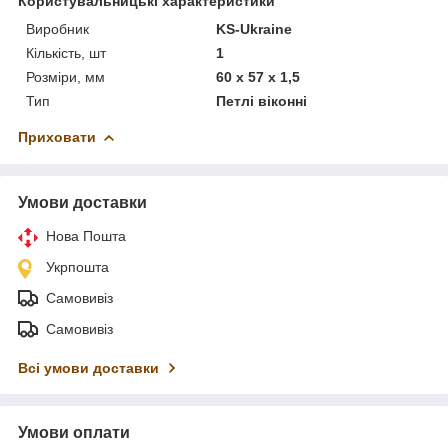
Користувальницькі характеристики
Виробник
KS-Ukraine
Кількість, шт
1
Розміри, мм
60 х 57 х 1,5
Тип
Петлі віконні
Приховати
Умови доставки
Нова Пошта
Укрпошта
Самовивіз
Самовивіз
Всі умови доставки
Умови оплати