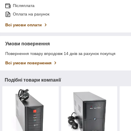
Післяплата
Оплата на рахунок
Всі умови оплати
Умови повернення
Повернення товару впродовж 14 днів за рахунок покупця
Всі умови повернення
Подібні товари компанії