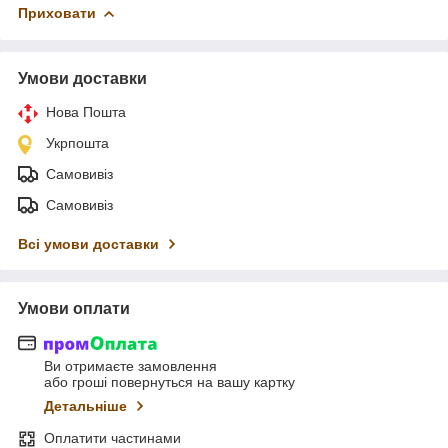
Приховати
Умови доставки
Нова Пошта
Укрпошта
Самовивіз
Самовивіз
Всі умови доставки
Умови оплати
Ви отримаєте замовлення
або гроші повернуться на вашу картку
Детальніше
Оплатити частинами