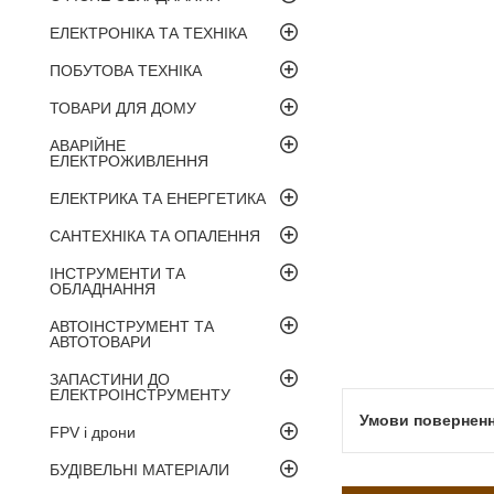
ЕЛЕКТРОНІКА ТА ТЕХНІКА
ПОБУТОВА ТЕХНІКА
ТОВАРИ ДЛЯ ДОМУ
АВАРІЙНЕ
ЕЛЕКТРОЖИВЛЕННЯ
ЕЛЕКТРИКА ТА ЕНЕРГЕТИКА
САНТЕХНІКА ТА ОПАЛЕННЯ
ІНСТРУМЕНТИ ТА
ОБЛАДНАННЯ
АВТОІНСТРУМЕНТ ТА
АВТОТОВАРИ
ЗАПАСТИНИ ДО
ЕЛЕКТРОІНСТРУМЕНТУ
FPV і дрони
БУДІВЕЛЬНІ МАТЕРІАЛИ