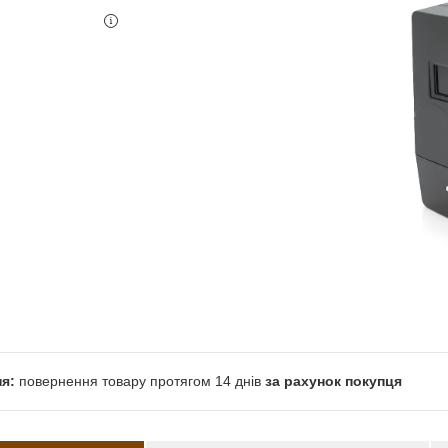
повернення товару протягом 14 днів
за рахунок покупця