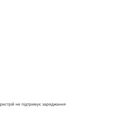
Пристрій не підтримує заряджання