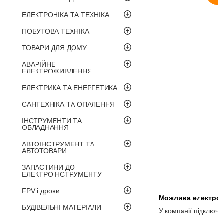
ЕЛЕКТРОНІКА ТА ТЕХНІКА
ПОБУТОВА ТЕХНІКА
ТОВАРИ ДЛЯ ДОМУ
АВАРІЙНЕ
ЕЛЕКТРОЖИВЛЕННЯ
ЕЛЕКТРИКА ТА ЕНЕРГЕТИКА
САНТЕХНІКА ТА ОПАЛЕННЯ
ІНСТРУМЕНТИ ТА
ОБЛАДНАННЯ
АВТОІНСТРУМЕНТ ТА
АВТОТОВАРИ
ЗАПАСТИНИ ДО
ЕЛЕКТРОІНСТРУМЕНТУ
FPV і дрони
БУДІВЕЛЬНІ МАТЕРІАЛИ
У компанії підклю