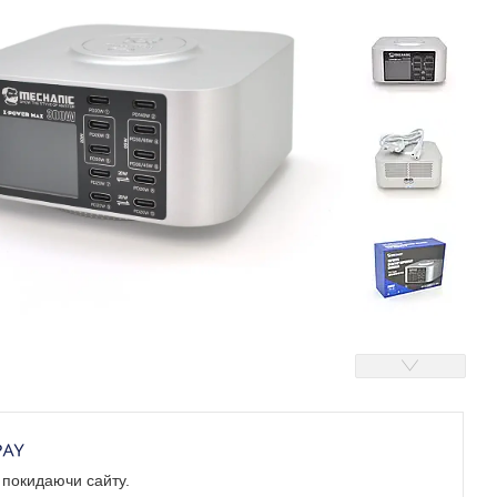
е покидаючи сайту.