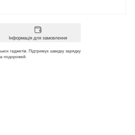
Інформація для замовлення
ькох гаджетів. Підтримує швидку зарядку
та подорожей.