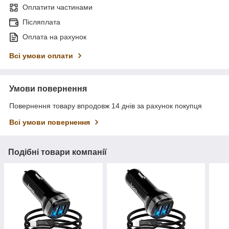
Оплатити частинами
Післяплата
Оплата на рахунок
Всі умови оплати
Умови повернення
Повернення товару впродовж 14 днів за рахунок покупця
Всі умови повернення
Подібні товари компанії