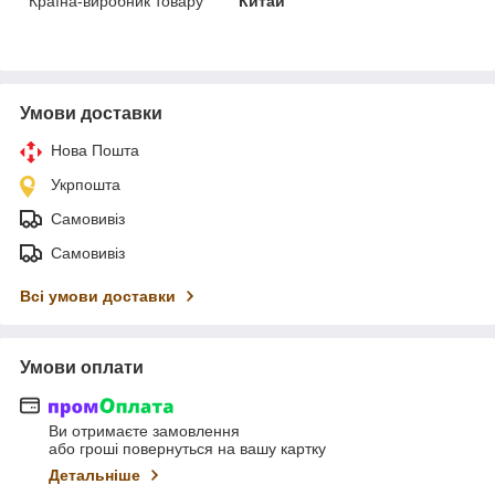
Країна-виробник товару
Китай
Умови доставки
Нова Пошта
Укрпошта
Самовивіз
Самовивіз
Всі умови доставки
Умови оплати
Ви отримаєте замовлення
або гроші повернуться на вашу картку
Детальніше