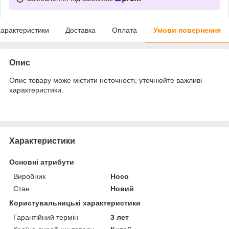
арактеристики
Доставка
Оплата
Умови повернення
Опис
Опис товару може містити неточності, уточнюйте важливі
характеристики.
Характеристики
Основні атрибути
Виробник
Hoco
Стан
Новий
Користувальницькі характеристики
Гарантійний термін
3 лет