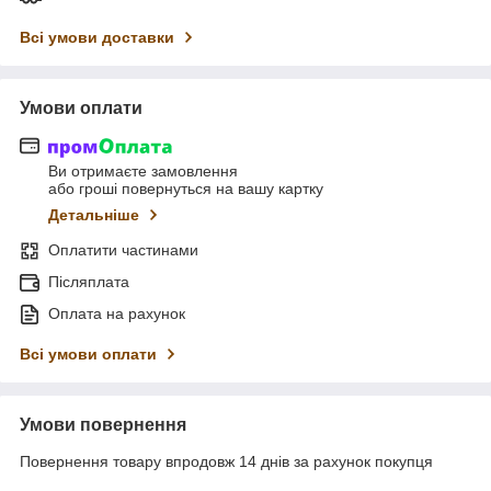
Всі умови доставки
Умови оплати
Ви отримаєте замовлення
або гроші повернуться на вашу картку
Детальніше
Оплатити частинами
Післяплата
Оплата на рахунок
Всі умови оплати
Умови повернення
Повернення товару впродовж 14 днів за рахунок покупця