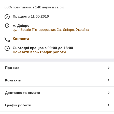
83% позитивних з 148 відгуків за рік
Працює з 11.05.2010
м. Дніпро
вул. Братів П'ятирорських 2а, Дніпро, Україна
Контакти
Сьогодні працює з 09:00 до 18:00
Показати весь графік роботи
Про нас
Контакти
Доставка та оплата
Графік роботи