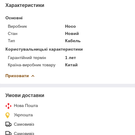
Характеристики
Основні
Виробник
Hoco
Стан
Новий
Тип
Кабель
Користувальницькі характеристики
Гарантійний термін
1 лет
Країна-виробник товару
Китай
Приховати
Умови доставки
Нова Пошта
Укрпошта
Самовивіз
Самовивіз