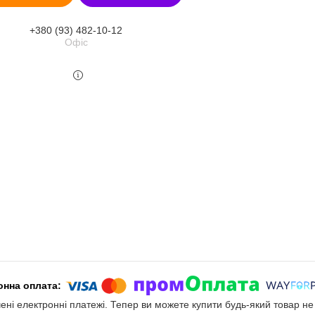
+380 (93) 482-10-12
Офіс
чені електронні платежі. Тепер ви можете купити будь-який товар н