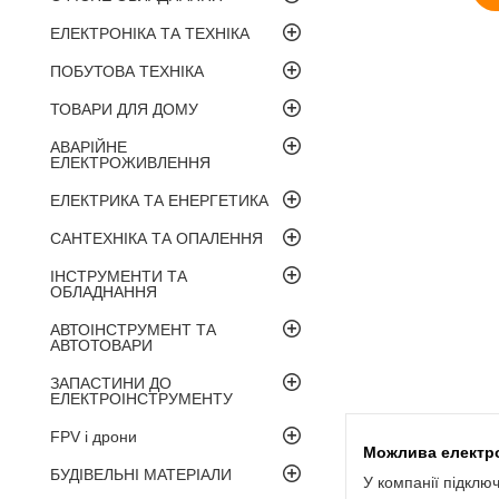
ЕЛЕКТРОНІКА ТА ТЕХНІКА
ПОБУТОВА ТЕХНІКА
ТОВАРИ ДЛЯ ДОМУ
АВАРІЙНЕ
ЕЛЕКТРОЖИВЛЕННЯ
ЕЛЕКТРИКА ТА ЕНЕРГЕТИКА
САНТЕХНІКА ТА ОПАЛЕННЯ
ІНСТРУМЕНТИ ТА
ОБЛАДНАННЯ
АВТОІНСТРУМЕНТ ТА
АВТОТОВАРИ
ЗАПАСТИНИ ДО
ЕЛЕКТРОІНСТРУМЕНТУ
FPV і дрони
БУДІВЕЛЬНІ МАТЕРІАЛИ
У компанії підклю