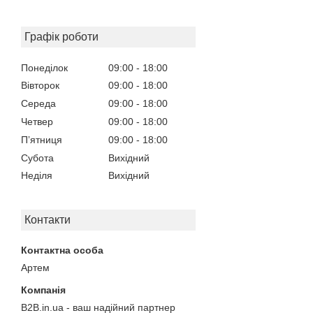
Графік роботи
Понеділок
09:00
18:00
Вівторок
09:00
18:00
Середа
09:00
18:00
Четвер
09:00
18:00
Пʼятниця
09:00
18:00
Субота
Вихідний
Неділя
Вихідний
Контакти
Артем
B2B.in.ua - ваш надійний партнер