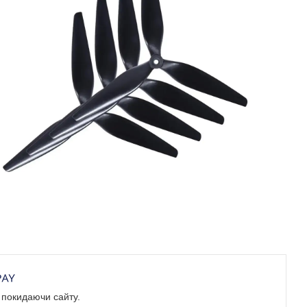
е покидаючи сайту.