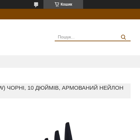
Кошик
) ЧОРНІ, 10 ДЮЙМІВ, АРМОВАНИЙ НЕЙЛОН