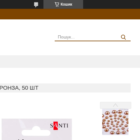
Кошик
РОНЗА, 50 ШТ