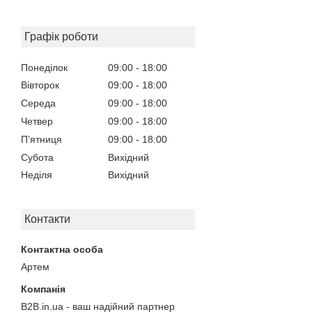
Графік роботи
Понеділок
09:00
18:00
Вівторок
09:00
18:00
Середа
09:00
18:00
Четвер
09:00
18:00
Пʼятниця
09:00
18:00
Субота
Вихідний
Неділя
Вихідний
Контакти
Артем
B2B.in.ua - ваш надійний партнер