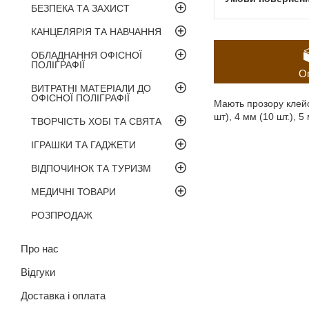
БЕЗПЕКА ТА ЗАХИСТ
КАНЦЕЛЯРІЯ ТА НАВЧАННЯ
ОБЛАДНАННЯ ОФІСНОЇ
ПОЛІГРАФІЇ
О
ВИТРАТНІ МАТЕРІАЛИ ДО
ОФІСНОЇ ПОЛІГРАФІЇ
Мають прозору клейо
шт), 4 мм (10 шт.), 5
ТВОРЧІСТЬ ХОБІ ТА СВЯТА
ІГРАШКИ ТА ГАДЖЕТИ
ВІДПОЧИНОК ТА ТУРИЗМ
МЕДИЧНІ ТОВАРИ
РОЗПРОДАЖ
Про нас
Відгуки
Доставка і оплата