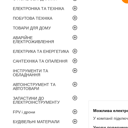
ЕЛЕКТРОНІКА ТА ТЕХНІКА
ПОБУТОВА ТЕХНІКА
ТОВАРИ ДЛЯ ДОМУ
АВАРІЙНЕ
ЕЛЕКТРОЖИВЛЕННЯ
ЕЛЕКТРИКА ТА ЕНЕРГЕТИКА
САНТЕХНІКА ТА ОПАЛЕННЯ
ІНСТРУМЕНТИ ТА
ОБЛАДНАННЯ
АВТОІНСТРУМЕНТ ТА
АВТОТОВАРИ
ЗАПАСТИНИ ДО
ЕЛЕКТРОІНСТРУМЕНТУ
FPV і дрони
У компанії підклю
БУДІВЕЛЬНІ МАТЕРІАЛИ