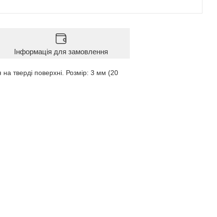
Інформація для замовлення
а тверді поверхні. Розмір: 3 мм (20