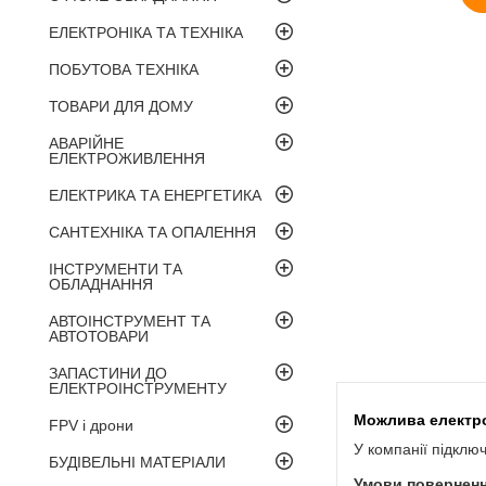
ЕЛЕКТРОНІКА ТА ТЕХНІКА
ПОБУТОВА ТЕХНІКА
ТОВАРИ ДЛЯ ДОМУ
АВАРІЙНЕ
ЕЛЕКТРОЖИВЛЕННЯ
ЕЛЕКТРИКА ТА ЕНЕРГЕТИКА
САНТЕХНІКА ТА ОПАЛЕННЯ
ІНСТРУМЕНТИ ТА
ОБЛАДНАННЯ
АВТОІНСТРУМЕНТ ТА
АВТОТОВАРИ
ЗАПАСТИНИ ДО
ЕЛЕКТРОІНСТРУМЕНТУ
FPV і дрони
У компанії підклю
БУДІВЕЛЬНІ МАТЕРІАЛИ