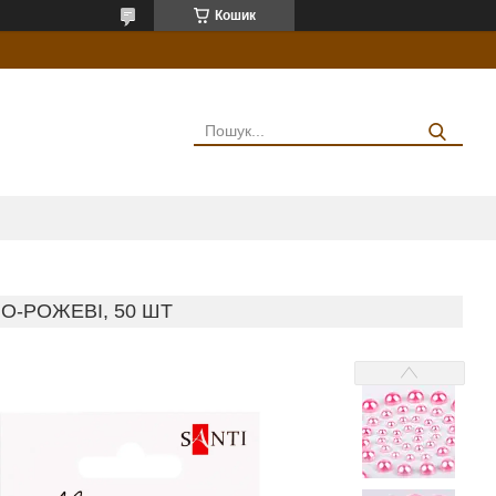
Кошик
О-РОЖЕВІ, 50 ШТ