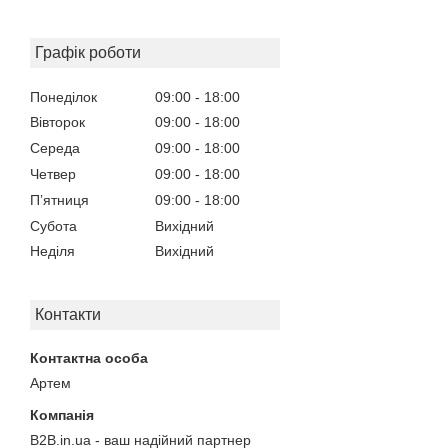
Графік роботи
Понеділок
09:00
18:00
Вівторок
09:00
18:00
Середа
09:00
18:00
Четвер
09:00
18:00
Пʼятниця
09:00
18:00
Субота
Вихідний
Неділя
Вихідний
Контакти
Артем
B2B.in.ua - ваш надійний партнер