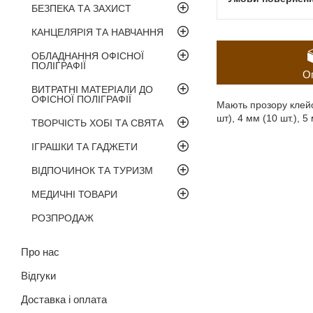
БЕЗПЕКА ТА ЗАХИСТ
КАНЦЕЛЯРІЯ ТА НАВЧАННЯ
ОБЛАДНАННЯ ОФІСНОЇ
ПОЛІГРАФІЇ
О
ВИТРАТНІ МАТЕРІАЛИ ДО
ОФІСНОЇ ПОЛІГРАФІЇ
Мають прозору клейо
шт), 4 мм (10 шт.), 5
ТВОРЧІСТЬ ХОБІ ТА СВЯТА
ІГРАШКИ ТА ГАДЖЕТИ
ВІДПОЧИНОК ТА ТУРИЗМ
МЕДИЧНІ ТОВАРИ
РОЗПРОДАЖ
Про нас
Відгуки
Доставка і оплата