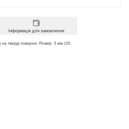
Інформація для замовлення
а тверді поверхні. Розмір: 3 мм (20