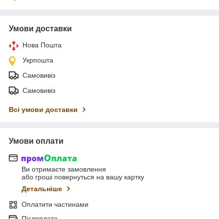
Умови доставки
Нова Пошта
Укрпошта
Самовивіз
Самовивіз
Всі умови доставки
Умови оплати
Ви отримаєте замовлення
або гроші повернуться на вашу картку
Детальніше
Оплатити частинами
Післяплата