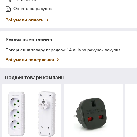
Оплата на рахунок
Всі умови оплати
Умови повернення
Повернення товару впродовж 14 днів за рахунок покупця
Всі умови повернення
Подібні товари компанії