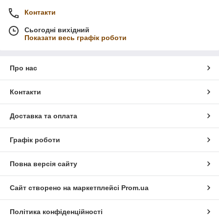
Контакти
Сьогодні вихідний
Показати весь графік роботи
Про нас
Контакти
Доставка та оплата
Графік роботи
Повна версія сайту
Сайт створено на маркетплейсі
Prom.ua
Політика конфіденційності