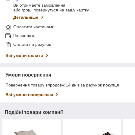
Ви отримаєте замовлення
або гроші повернуться на вашу картку
Детальніше
Оплатити частинами
Післяплата
Оплата на рахунок
Всі умови оплати
Умови повернення
Повернення товару впродовж 14 днів за рахунок покупця
Всі умови повернення
Подібні товари компанії