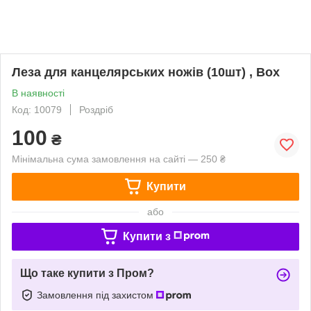
Леза для канцелярських ножів (10шт) , Box
В наявності
Код: 10079
Роздріб
100
₴
Мінімальна сума замовлення на сайті — 250 ₴
Купити
або
Купити з
Що таке купити з Пром?
Замовлення під захистом