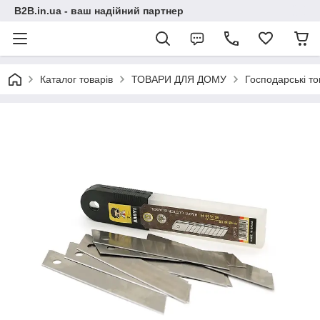
B2B.in.ua - ваш надійний партнер
Каталог товарів
ТОВАРИ ДЛЯ ДОМУ
Господарські т