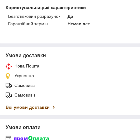
Користувальницькі характеристики
Безготівковий розрахунок
Да
Гарантійний термін
Немає лет
Умови доставки
Нова Пошта
Укрпошта
Самовивіз
Самовивіз
Всі умови доставки
Умови оплати