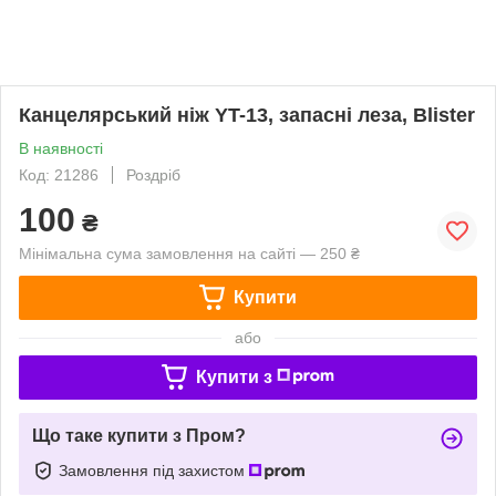
Канцелярський ніж YT-13, запасні леза, Blister
В наявності
Код: 21286
Роздріб
100
₴
Мінімальна сума замовлення на сайті — 250 ₴
Купити
або
Купити з
Що таке купити з Пром?
Замовлення під захистом