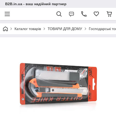
B2B.in.ua - ваш надійний партнер
Каталог товарів
ТОВАРИ ДЛЯ ДОМУ
Господарські т