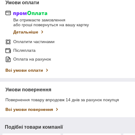
Умови оплати
Ви отримаєте замовлення
або гроші повернуться на вашу картку
Детальніше
Оплатити частинами
Післяплата
Оплата на рахунок
Всі умови оплати
Умови повернення
Повернення товару впродовж 14 днів за рахунок покупця
Всі умови повернення
Подібні товари компанії