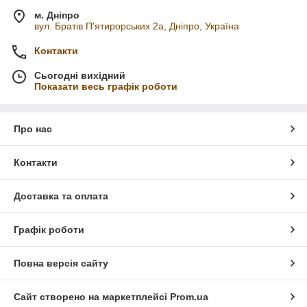
м. Дніпро
вул. Братів П'ятирорських 2а, Дніпро, Україна
Контакти
Сьогодні вихідний
Показати весь графік роботи
Про нас
Контакти
Доставка та оплата
Графік роботи
Повна версія сайту
Сайт створено на маркетплейсі
Prom.ua