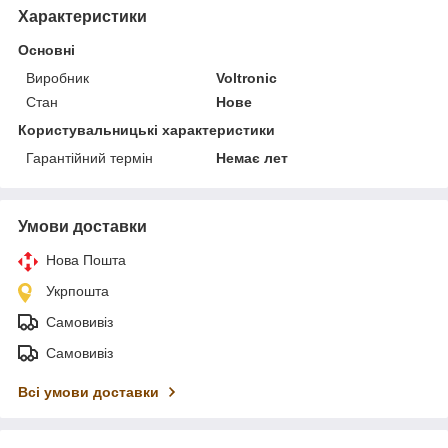
Характеристики
Основні
Виробник
Voltronic
Стан
Нове
Користувальницькі характеристики
Гарантійний термін
Немає лет
Умови доставки
Нова Пошта
Укрпошта
Самовивіз
Самовивіз
Всі умови доставки