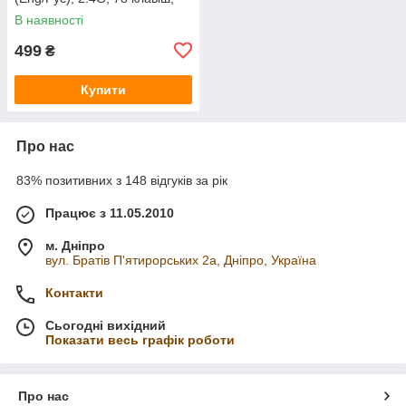
Black, Box
В наявності
499
₴
Купити
Про нас
83% позитивних з 148 відгуків за рік
Працює з 11.05.2010
м. Дніпро
вул. Братів П'ятирорських 2а, Дніпро, Україна
Контакти
Сьогодні вихідний
Показати весь графік роботи
Про нас