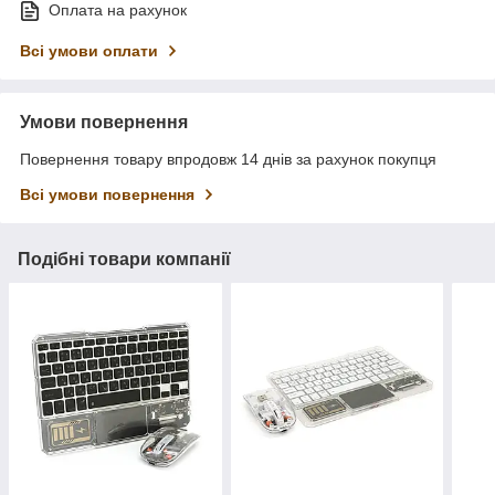
Оплата на рахунок
Всі умови оплати
Умови повернення
Повернення товару впродовж 14 днів за рахунок покупця
Всі умови повернення
Подібні товари компанії