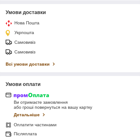
Умови доставки
Нова Пошта
Укрпошта
Самовивіз
Самовивіз
Всі умови доставки
Умови оплати
Ви отримаєте замовлення
або гроші повернуться на вашу картку
Детальніше
Оплатити частинами
Післяплата