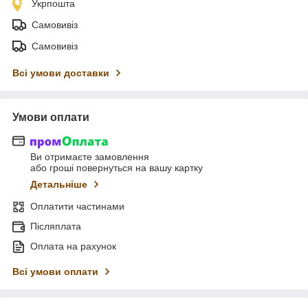
Укрпошта
Самовивіз
Самовивіз
Всі умови доставки
Умови оплати
Ви отримаєте замовлення
або гроші повернуться на вашу картку
Детальніше
Оплатити частинами
Післяплата
Оплата на рахунок
Всі умови оплати