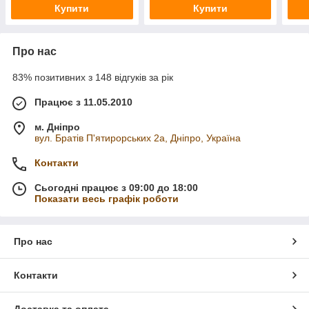
Купити
Купити
Про нас
83% позитивних з 148 відгуків за рік
Працює з 11.05.2010
м. Дніпро
вул. Братів П'ятирорських 2а, Дніпро, Україна
Контакти
Сьогодні працює з 09:00 до 18:00
Показати весь графік роботи
Про нас
Контакти
Доставка та оплата