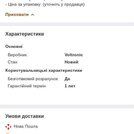
- Ціна за упаковку: (уточніть у продавця)
Приховати
Характеристики
Основні
Виробник
Voltronic
Стан
Новий
Користувальницькі характеристики
Безготівковий розрахунок
Да
Гарантійний термін
1 лет
Умови доставки
Нова Пошта