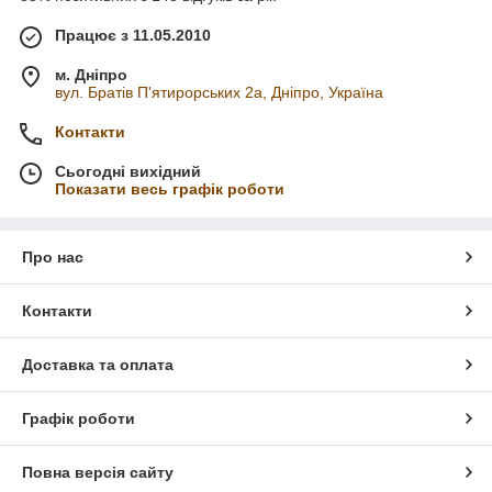
Працює з 11.05.2010
м. Дніпро
вул. Братів П'ятирорських 2а, Дніпро, Україна
Контакти
Сьогодні вихідний
Показати весь графік роботи
Про нас
Контакти
Доставка та оплата
Графік роботи
Повна версія сайту