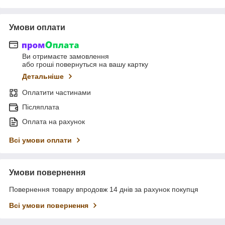
Умови оплати
Ви отримаєте замовлення
або гроші повернуться на вашу картку
Детальніше
Оплатити частинами
Післяплата
Оплата на рахунок
Всі умови оплати
Умови повернення
Повернення товару впродовж 14 днів за рахунок покупця
Всі умови повернення