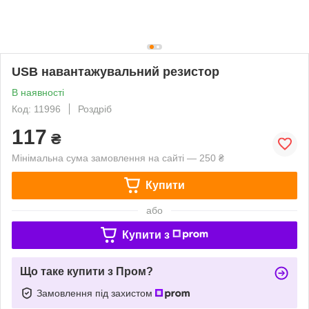
USB навантажувальний резистор
В наявності
Код: 11996
Роздріб
117
₴
Мінімальна сума замовлення на сайті — 250 ₴
Купити
або
Купити з
Що таке купити з Пром?
Замовлення під захистом