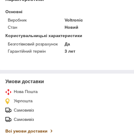
Основні
Виробник
Voltronic
Стан
Новий
Користувальницькі характеристики
Безготівковий розрахунок
Да
Гарантійний термін
3 лет
Умови доставки
Нова Пошта
Укрпошта
Самовивіз
Самовивіз
Всі умови доставки