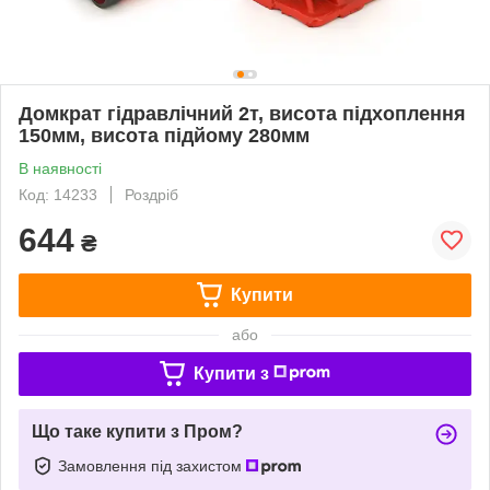
Домкрат гідравлічний 2т, висота підхоплення
150мм, висота підйому 280мм
В наявності
Код: 14233
Роздріб
644
₴
Купити
або
Купити з
Що таке купити з Пром?
Замовлення під захистом