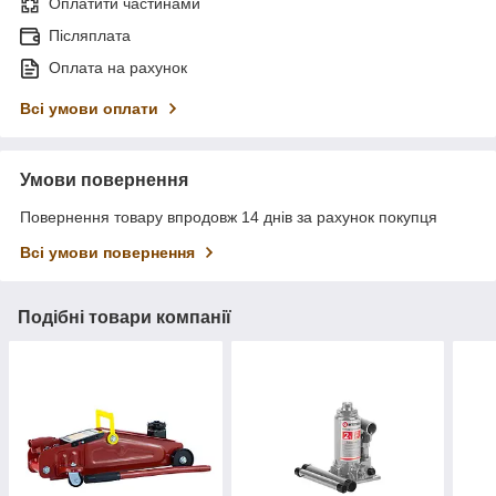
Оплатити частинами
Післяплата
Оплата на рахунок
Всі умови оплати
Умови повернення
Повернення товару впродовж 14 днів за рахунок покупця
Всі умови повернення
Подібні товари компанії