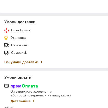
Умови доставки
Нова Пошта
Укрпошта
Самовивіз
Самовивіз
Всі умови доставки
Умови оплати
Ви отримаєте замовлення
або гроші повернуться на вашу картку
Детальніше