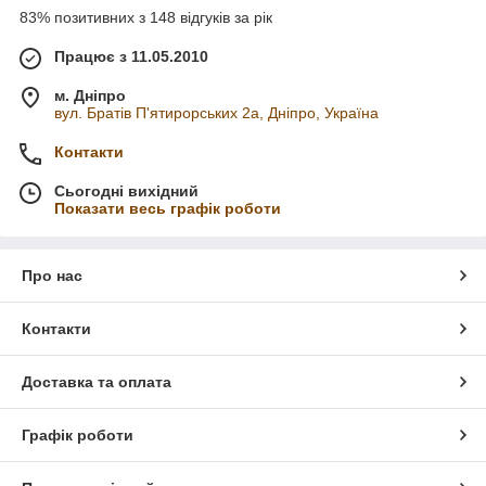
83% позитивних з 148 відгуків за рік
Працює з 11.05.2010
м. Дніпро
вул. Братів П'ятирорських 2а, Дніпро, Україна
Контакти
Сьогодні вихідний
Показати весь графік роботи
Про нас
Контакти
Доставка та оплата
Графік роботи