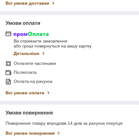
Всі умови доставки
Умови оплати
Ви отримаєте замовлення
або гроші повернуться на вашу картку
Детальніше
Оплатити частинами
Післяплата
Оплата на рахунок
Всі умови оплати
Умови повернення
Повернення товару впродовж 14 днів за рахунок покупця
Всі умови повернення