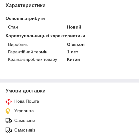
Характеристики
Основні атрибути
Стан
Новий
Користувальницькі характеристики
Виробник
Olesson
Гарантійний термін
1 лет
Країна-виробник товару
Китай
Умови доставки
Нова Пошта
Укрпошта
Самовивіз
Самовивіз