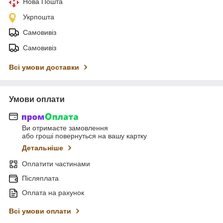
Нова Пошта
Укрпошта
Самовивіз
Самовивіз
Всі умови доставки
Умови оплати
Ви отримаєте замовлення
або гроші повернуться на вашу картку
Детальніше
Оплатити частинами
Післяплата
Оплата на рахунок
Всі умови оплати