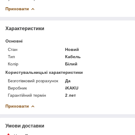
Приховати
Характеристики
Основні
Стан
Новий
Тип
Кабель
Колір
Білий
Користувальницькі характеристики
Безготівковий розрахунок
Да
Виробник
iKAKU
Гарантійний термін
2 лет
Приховати
Умови доставки