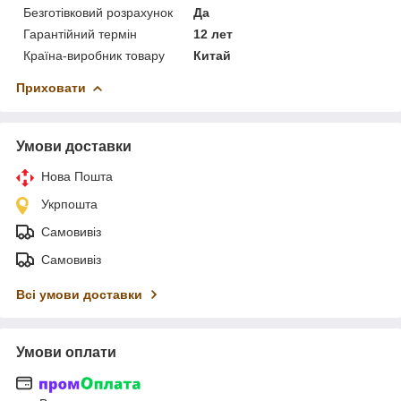
Безготівковий розрахунок
Да
Гарантійний термін
12 лет
Країна-виробник товару
Китай
Приховати
Умови доставки
Нова Пошта
Укрпошта
Самовивіз
Самовивіз
Всі умови доставки
Умови оплати