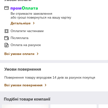
Ви отримаєте замовлення
або гроші повернуться на вашу картку
Детальніше
Оплатити частинами
Післяплата
Оплата на рахунок
Всі умови оплати
Умови повернення
Повернення товару впродовж 14 днів за рахунок покупця
Всі умови повернення
Подібні товари компанії