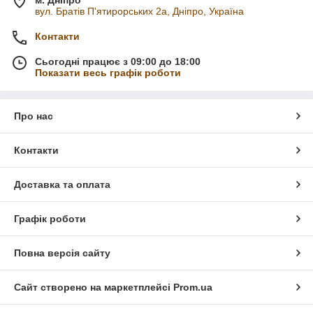
вул. Братів П'ятирорських 2а, Дніпро, Україна
Контакти
Сьогодні працює з 09:00 до 18:00
Показати весь графік роботи
Про нас
Контакти
Доставка та оплата
Графік роботи
Повна версія сайту
Сайт створено на маркетплейсі
Prom.ua