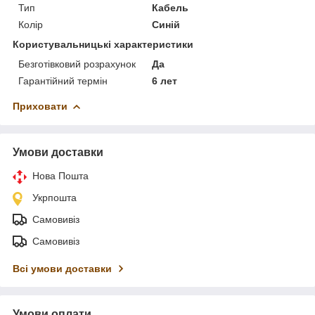
Тип
Кабель
Колір
Синій
Користувальницькі характеристики
Безготівковий розрахунок
Да
Гарантійний термін
6 лет
Приховати
Умови доставки
Нова Пошта
Укрпошта
Самовивіз
Самовивіз
Всі умови доставки
Умови оплати