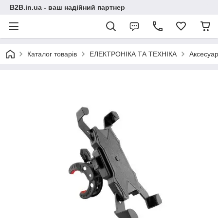
B2B.in.ua - ваш надійний партнер
Каталог товарів
ЕЛЕКТРОНІКА ТА ТЕХНІКА
Аксесуар