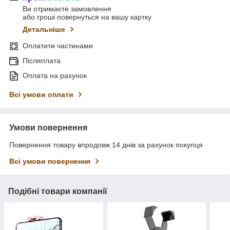
Ви отримаєте замовлення
або гроші повернуться на вашу картку
Детальніше
Оплатити частинами
Післяплата
Оплата на рахунок
Всі умови оплати
Умови повернення
Повернення товару впродовж 14 днів за рахунок покупця
Всі умови повернення
Подібні товари компанії