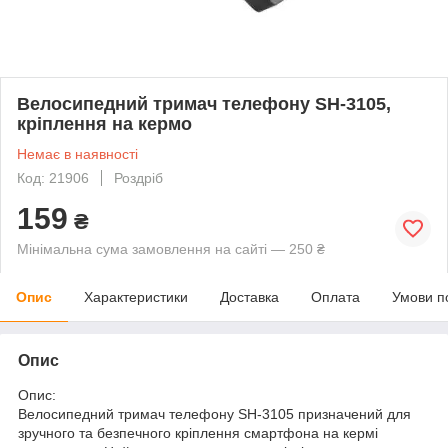
Велосипедний тримач телефону SH-3105,
кріплення на кермо
Немає в наявності
Код: 21906
Роздріб
159
₴
Мінімальна сума замовлення на сайті — 250 ₴
Опис
Характеристики
Доставка
Оплата
Умови п
Опис
Опис:
Велосипедний тримач телефону SH-3105 призначений для
зручного та безпечного кріплення смартфона на кермі