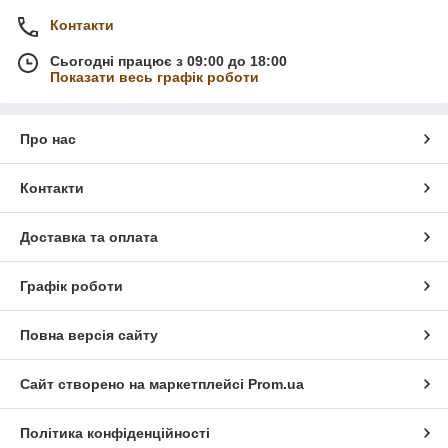
Контакти
Сьогодні працює з 09:00 до 18:00
Показати весь графік роботи
Про нас
Контакти
Доставка та оплата
Графік роботи
Повна версія сайту
Сайт створено на маркетплейсі
Prom.ua
Політика конфіденційності