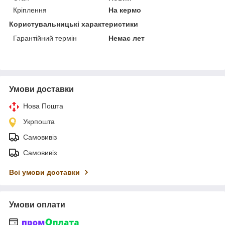
Кріплення
На кермо
Користувальницькі характеристики
Гарантійний термін
Немає лет
Умови доставки
Нова Пошта
Укрпошта
Самовивіз
Самовивіз
Всі умови доставки
Умови оплати