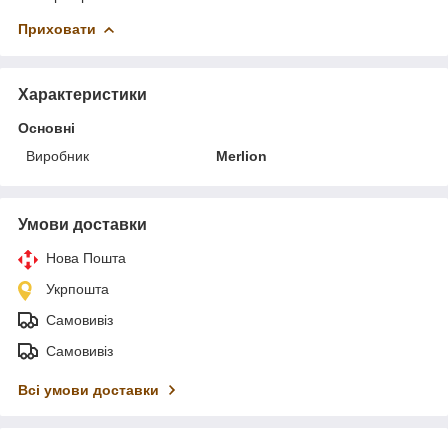
Приховати
Характеристики
Основні
Виробник
Merlion
Умови доставки
Нова Пошта
Укрпошта
Самовивіз
Самовивіз
Всі умови доставки