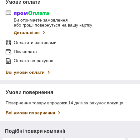
Умови оплати
Ви отримаєте замовлення
або гроші повернуться на вашу картку
Детальніше
Оплатити частинами
Післяплата
Оплата на рахунок
Всі умови оплати
Умови повернення
Повернення товару впродовж 14 днів за рахунок покупця
Всі умови повернення
Подібні товари компанії