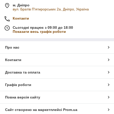
м. Дніпро
вул. Братів П'ятирорських 2а, Дніпро, Україна
Контакти
Сьогодні працює з 09:00 до 18:00
Показати весь графік роботи
Про нас
Контакти
Доставка та оплата
Графік роботи
Повна версія сайту
Сайт створено на маркетплейсі
Prom.ua