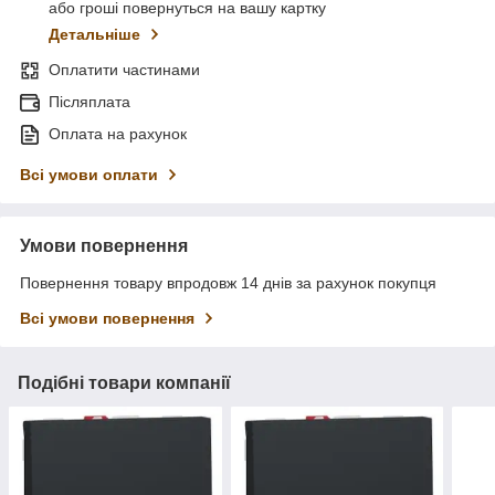
або гроші повернуться на вашу картку
Детальніше
Оплатити частинами
Післяплата
Оплата на рахунок
Всі умови оплати
Умови повернення
Повернення товару впродовж 14 днів за рахунок покупця
Всі умови повернення
Подібні товари компанії