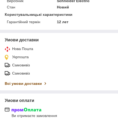
Виробник
Schneider Electric
Стан
Новий
Користувальницькі характеристики
Гарантійний термін
12 лет
Умови доставки
Нова Пошта
Укрпошта
Самовивіз
Самовивіз
Всі умови доставки
Умови оплати
Ви отримаєте замовлення