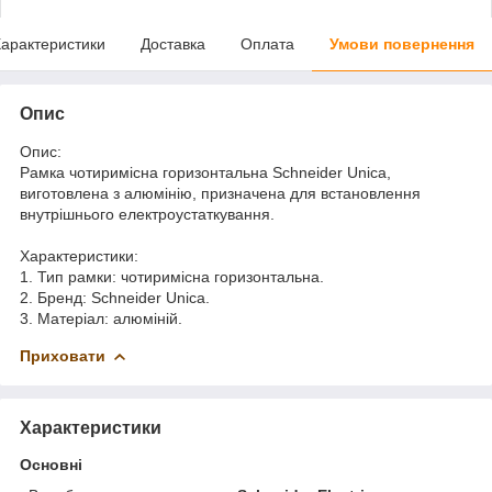
арактеристики
Доставка
Оплата
Умови повернення
Опис
Опис:
Рамка чотиримісна горизонтальна Schneider Unica,
виготовлена ​​з алюмінію, призначена для встановлення
внутрішнього електроустаткування.
Характеристики:
1. Тип рамки: чотиримісна горизонтальна.
2. Бренд: Schneider Unica.
3. Матеріал: алюміній.
Приховати
Характеристики
Основні