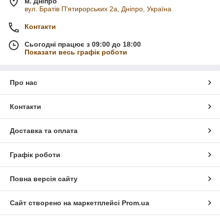
м. Дніпро
вул. Братів П'ятирорських 2а, Дніпро, Україна
Контакти
Сьогодні працює з 09:00 до 18:00
Показати весь графік роботи
Про нас
Контакти
Доставка та оплата
Графік роботи
Повна версія сайту
Сайт створено на маркетплейсі
Prom.ua