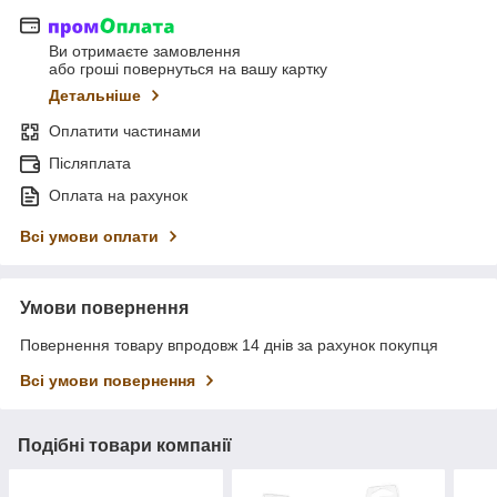
Ви отримаєте замовлення
або гроші повернуться на вашу картку
Детальніше
Оплатити частинами
Післяплата
Оплата на рахунок
Всі умови оплати
Умови повернення
Повернення товару впродовж 14 днів за рахунок покупця
Всі умови повернення
Подібні товари компанії