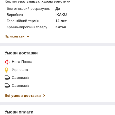
Користувальницькі характеристики
Безготівковий розрахунок
Да
Виробник
iKAKU
Гарантійний термін
12 лет
Країна-виробник товару
Китай
Приховати
Умови доставки
Нова Пошта
Укрпошта
Самовивіз
Самовивіз
Всі умови доставки
Умови оплати