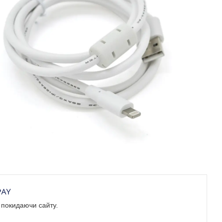
е покидаючи сайту.