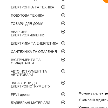
ЕЛЕКТРОНІКА ТА ТЕХНІКА
ПОБУТОВА ТЕХНІКА
ТОВАРИ ДЛЯ ДОМУ
АВАРІЙНЕ
ЕЛЕКТРОЖИВЛЕННЯ
ЕЛЕКТРИКА ТА ЕНЕРГЕТИКА
САНТЕХНІКА ТА ОПАЛЕННЯ
ІНСТРУМЕНТИ ТА
ОБЛАДНАННЯ
АВТОІНСТРУМЕНТ ТА
АВТОТОВАРИ
ЗАПАСТИНИ ДО
ЕЛЕКТРОІНСТРУМЕНТУ
FPV і дрони
У компанії підклю
БУДІВЕЛЬНІ МАТЕРІАЛИ