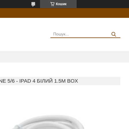
Кошик
 5/6 - IPAD 4 БІЛИЙ 1.5M BOX