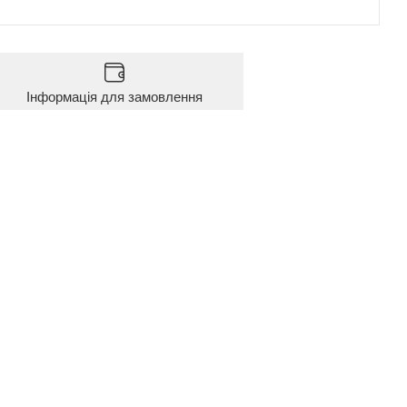
Інформація для замовлення