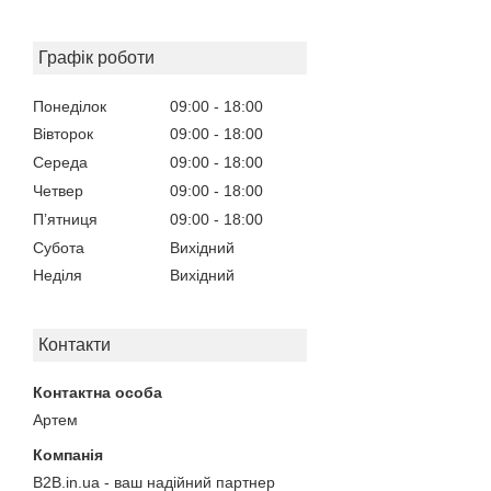
Графік роботи
Понеділок
09:00
18:00
Вівторок
09:00
18:00
Середа
09:00
18:00
Четвер
09:00
18:00
Пʼятниця
09:00
18:00
Субота
Вихідний
Неділя
Вихідний
Контакти
Артем
B2B.in.ua - ваш надійний партнер