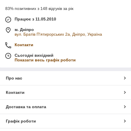
83% позитивних з 148 відгуків за рік
Працює з 11.05.2010
м. Дніпро
вул. Братів П'ятирорських 2а, Дніпро, Україна
Контакти
Сьогодні вихідний
Показати весь графік роботи
Про нас
Контакти
Доставка та оплата
Графік роботи