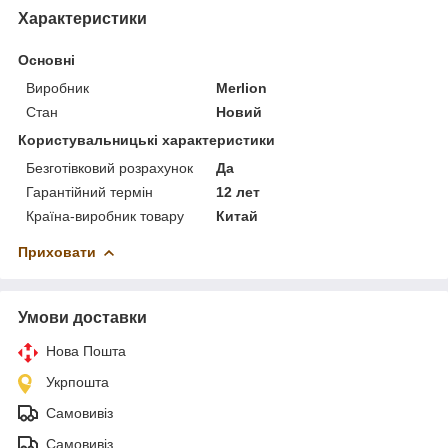
Характеристики
Основні
Виробник
Merlion
Стан
Новий
Користувальницькі характеристики
Безготівковий розрахунок
Да
Гарантійний термін
12 лет
Країна-виробник товару
Китай
Приховати
Умови доставки
Нова Пошта
Укрпошта
Самовивіз
Самовивіз