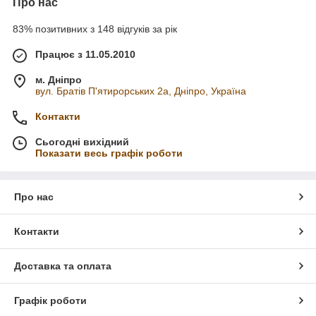
Про нас
83% позитивних з 148 відгуків за рік
Працює з 11.05.2010
м. Дніпро
вул. Братів П'ятирорських 2а, Дніпро, Україна
Контакти
Сьогодні вихідний
Показати весь графік роботи
Про нас
Контакти
Доставка та оплата
Графік роботи