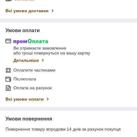
Всі умови доставки
Умови оплати
Ви отримаєте замовлення
або гроші повернуться на вашу картку
Детальніше
Оплатити частинами
Післяплата
Оплата на рахунок
Всі умови оплати
Умови повернення
Повернення товару впродовж 14 днів за рахунок покупця