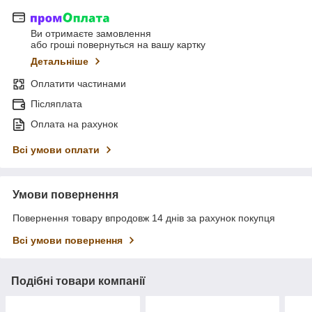
Ви отримаєте замовлення
або гроші повернуться на вашу картку
Детальніше
Оплатити частинами
Післяплата
Оплата на рахунок
Всі умови оплати
Умови повернення
Повернення товару впродовж 14 днів за рахунок покупця
Всі умови повернення
Подібні товари компанії