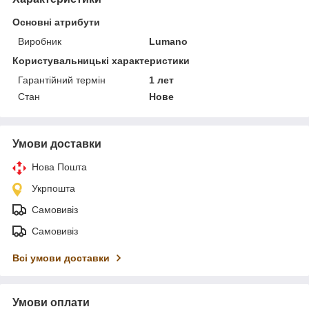
Основні атрибути
Виробник
Lumano
Користувальницькі характеристики
Гарантійний термін
1 лет
Стан
Нове
Умови доставки
Нова Пошта
Укрпошта
Самовивіз
Самовивіз
Всі умови доставки
Умови оплати