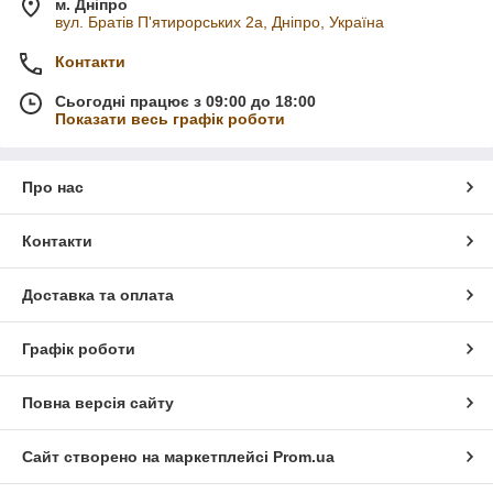
м. Дніпро
вул. Братів П'ятирорських 2а, Дніпро, Україна
Контакти
Сьогодні працює з 09:00 до 18:00
Показати весь графік роботи
Про нас
Контакти
Доставка та оплата
Графік роботи
Повна версія сайту
Сайт створено на маркетплейсі
Prom.ua