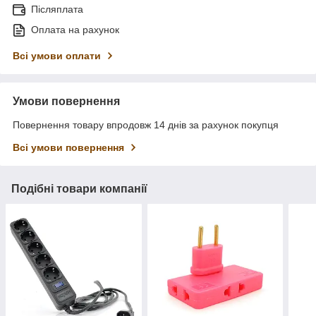
Післяплата
Оплата на рахунок
Всі умови оплати
Умови повернення
Повернення товару впродовж 14 днів за рахунок покупця
Всі умови повернення
Подібні товари компанії