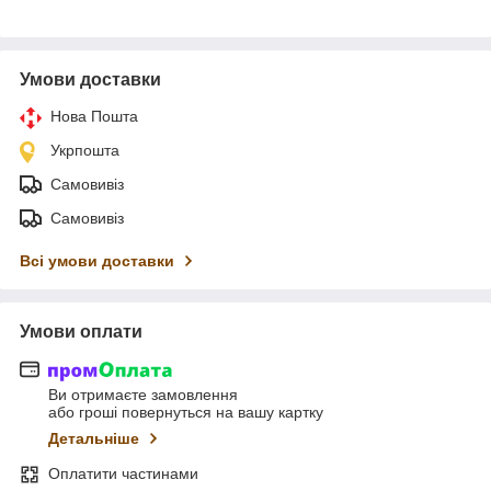
Умови доставки
Нова Пошта
Укрпошта
Самовивіз
Самовивіз
Всі умови доставки
Умови оплати
Ви отримаєте замовлення
або гроші повернуться на вашу картку
Детальніше
Оплатити частинами