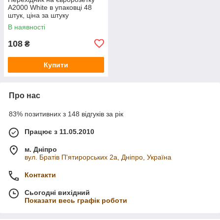
A2000 White в упаковці 48
штук, ціна за штуку
В наявності
108
₴
Купити
Про нас
83% позитивних з 148 відгуків за рік
Працює з 11.05.2010
м. Дніпро
вул. Братів П'ятирорських 2а, Дніпро, Україна
Контакти
Сьогодні вихідний
Показати весь графік роботи