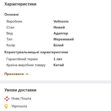
Характеристики
Основні
Виробник
Voltronic
Стан
Новий
Вид
Адаптер
Тип
Мережевий
Колір
Білий
Користувальницькі характеристики
Гарантійний термін
1 лет
Країна-виробник товару
Китай
Приховати
Умови доставки
Нова Пошта
Укрпошта