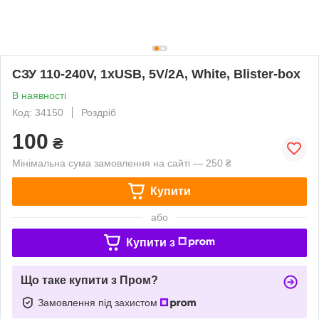
СЗУ 110-240V, 1xUSB, 5V/2A, White, Blister-box
В наявності
Код: 34150
Роздріб
100
₴
Мінімальна сума замовлення на сайті — 250 ₴
Купити
або
Купити з
Що таке купити з Пром?
Замовлення під захистом