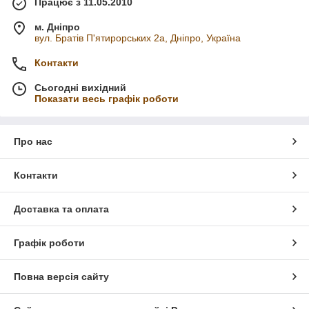
Працює з 11.05.2010
м. Дніпро
вул. Братів П'ятирорських 2а, Дніпро, Україна
Контакти
Сьогодні вихідний
Показати весь графік роботи
Про нас
Контакти
Доставка та оплата
Графік роботи
Повна версія сайту