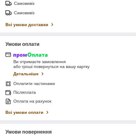
Самовивіз
Самовивіз
Всі умови доставки
Умови оплати
Ви отримаєте замовлення
або гроші повернуться на вашу картку
Детальніше
Оплатити частинами
Післяплата
Оплата на рахунок
Всі умови оплати
Умови повернення