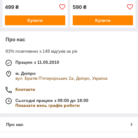
499
590
₴
₴
Купити
Купити
Про нас
83% позитивних з 148 відгуків за рік
Працює з 11.05.2010
м. Дніпро
вул. Братів П'ятирорських 2а, Дніпро, Україна
Контакти
Сьогодні працює з 09:00 до 18:00
Показати весь графік роботи
Про нас