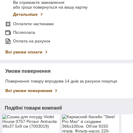
Ви отримаєте замовлення
або гроші повернуться на вашу картку
Детальніше
Оплатити частинами
Післяплата
Оплата на рахунок
Всі умови оплати
Умови повернення
Повернення товару впродовж 14 днів за рахунок покупця
Всі умови повернення
Подібні товари компанії