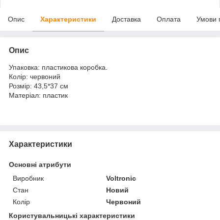
Опис
Характеристики
Доставка
Оплата
Умови 
Опис
Упаковка: пластикова коробка.
Колір: червоний
Розмір: 43,5*37 см
Матеріал: пластик
Характеристики
Основні атрибути
Виробник
Voltronic
Стан
Новий
Колір
Червоний
Користувальницькі характеристики