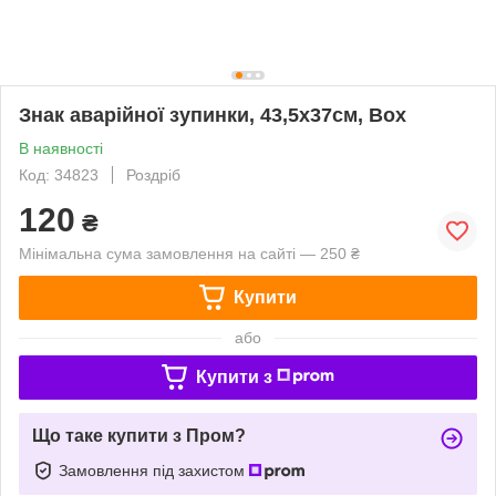
Знак аварійної зупинки, 43,5х37см, Box
В наявності
Код: 34823
Роздріб
120
₴
Мінімальна сума замовлення на сайті — 250 ₴
Купити
або
Купити з
Що таке купити з Пром?
Замовлення під захистом