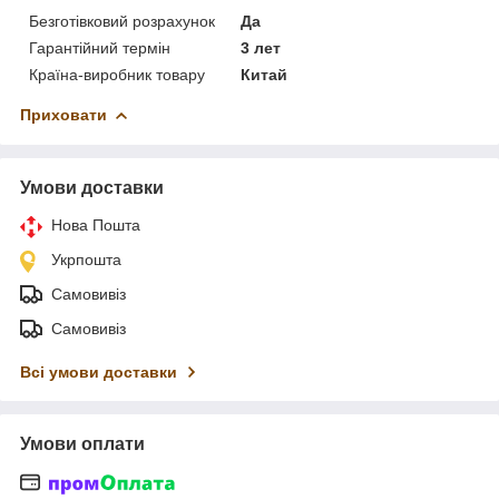
Безготівковий розрахунок
Да
Гарантійний термін
3 лет
Країна-виробник товару
Китай
Приховати
Умови доставки
Нова Пошта
Укрпошта
Самовивіз
Самовивіз
Всі умови доставки
Умови оплати