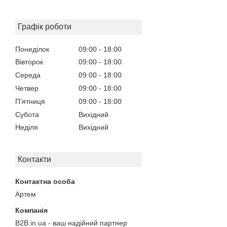
Графік роботи
Понеділок
09:00
18:00
Вівторок
09:00
18:00
Середа
09:00
18:00
Четвер
09:00
18:00
Пʼятниця
09:00
18:00
Субота
Вихідний
Неділя
Вихідний
Контакти
Артем
B2B.in.ua - ваш надійний партнер