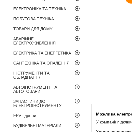
ЕЛЕКТРОНІКА ТА ТЕХНІКА
ПОБУТОВА ТЕХНІКА
ТОВАРИ ДЛЯ ДОМУ
АВАРІЙНЕ
ЕЛЕКТРОЖИВЛЕННЯ
ЕЛЕКТРИКА ТА ЕНЕРГЕТИКА
САНТЕХНІКА ТА ОПАЛЕННЯ
ІНСТРУМЕНТИ ТА
ОБЛАДНАННЯ
АВТОІНСТРУМЕНТ ТА
АВТОТОВАРИ
ЗАПАСТИНИ ДО
ЕЛЕКТРОІНСТРУМЕНТУ
FPV і дрони
У компанії підклю
БУДІВЕЛЬНІ МАТЕРІАЛИ