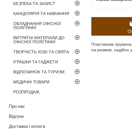
БЕЗПЕКА ТА ЗАХИСТ
КАНЦЕЛЯРІЯ ТА НАВЧАННЯ
ОБЛАДНАННЯ ОФІСНОЇ
ПОЛІГРАФІЇ
О
ВИТРАТНІ МАТЕРІАЛИ ДО
ОФІСНОЇ ПОЛІГРАФІЇ
Пластикова пружина 
на разжим, надійно 
ТВОРЧІСТЬ ХОБІ ТА СВЯТА
ІГРАШКИ ТА ГАДЖЕТИ
ВІДПОЧИНОК ТА ТУРИЗМ
МЕДИЧНІ ТОВАРИ
РОЗПРОДАЖ
Про нас
Відгуки
Доставка і оплата