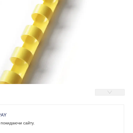
е покидаючи сайту.