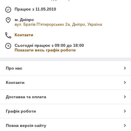
Працює з 11.05.2010
м. Дніпро
вул. Братів П'ятирорських 2а, Дніпро, Україна
Контакти
Сьогодні працює з 09:00 до 18:00
Показати весь графік роботи
Про нас
Контакти
Доставка та оплата
Графік роботи
Повна версія сайту