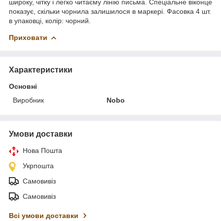
широку, чітку і легко читаєму лінію письма. Спеціальне віконце
показує, скільки чорнила залишилося в маркері. Фасовка 4 шт.
в упаковці, колір: чорний.
Приховати
Характеристики
Основні
Виробник
Nobo
Умови доставки
Нова Пошта
Укрпошта
Самовивіз
Самовивіз
Всі умови доставки