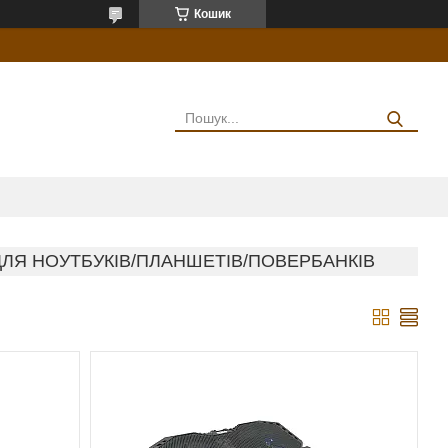
Кошик
ЛЯ НОУТБУКІВ/ПЛАНШЕТІВ/ПОВЕРБАНКІВ