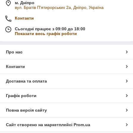
м. Дніпро
вул. Братів П'ятирорських 2а, Дніпро, Україна
Контакти
Сьогодні працює з 09:00 до 18:00
Показати весь графік роботи
Про нас
Контакти
Доставка та оплата
Графік роботи
Повна версія сайту
Сайт створено на маркетплейсі
Prom.ua