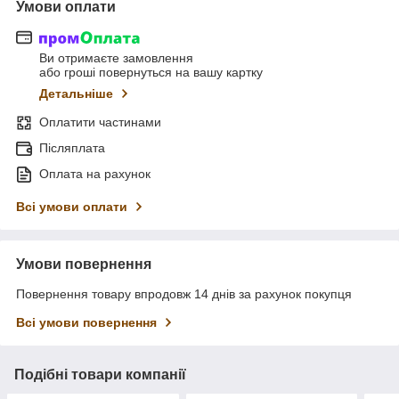
Умови оплати
Ви отримаєте замовлення
або гроші повернуться на вашу картку
Детальніше
Оплатити частинами
Післяплата
Оплата на рахунок
Всі умови оплати
Умови повернення
Повернення товару впродовж 14 днів за рахунок покупця
Всі умови повернення
Подібні товари компанії