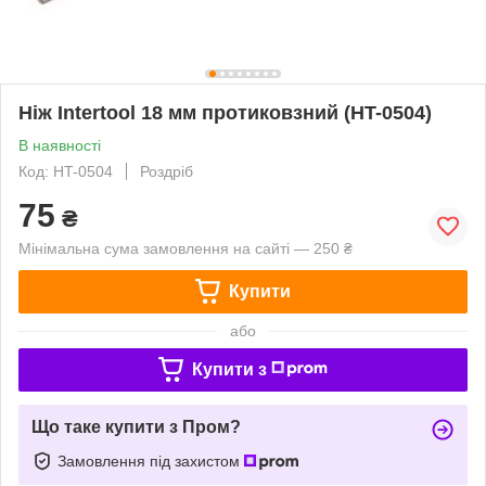
Ніж Intertool 18 мм протиковзний (HT-0504)
В наявності
Код: HT-0504
Роздріб
75
₴
Мінімальна сума замовлення на сайті — 250 ₴
Купити
або
Купити з
Що таке купити з Пром?
Замовлення під захистом