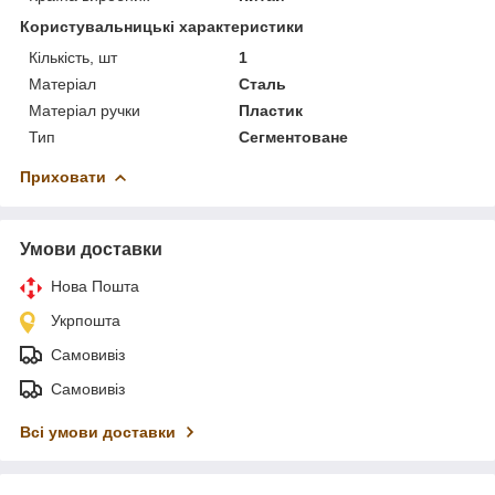
Користувальницькі характеристики
Кількість, шт
1
Матеріал
Сталь
Матеріал ручки
Пластик
Тип
Сегментоване
Приховати
Умови доставки
Нова Пошта
Укрпошта
Самовивіз
Самовивіз
Всі умови доставки