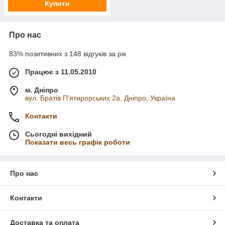
Купити
Про нас
83% позитивних з 148 відгуків за рік
Працює з 11.05.2010
м. Дніпро
вул. Братів П'ятирорських 2а, Дніпро, Україна
Контакти
Сьогодні вихідний
Показати весь графік роботи
Про нас
Контакти
Доставка та оплата