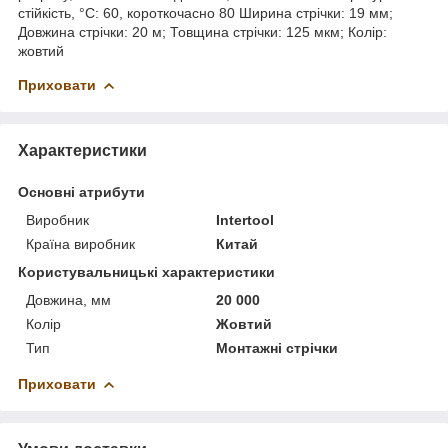
стійкість, °C: 60, короткочасно 80 Ширина стрічки: 19 мм;
Довжина стрічки: 20 м; Товщина стрічки: 125 мкм; Колір:
жовтий
Приховати
Характеристики
Основні атрибути
Виробник
Intertool
Країна виробник
Китай
Користувальницькі характеристики
Довжина, мм
20 000
Колір
Жовтий
Тип
Монтажні стрічки
Приховати