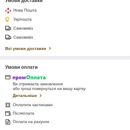
Умови доставки
Нова Пошта
Укрпошта
Самовивіз
Самовивіз
Всі умови доставки
Умови оплати
Ви отримаєте замовлення
або гроші повернуться на вашу картку
Детальніше
Оплатити частинами
Післяплата
Оплата на рахунок