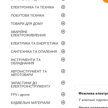
ЕЛЕКТРОНІКА ТА ТЕХНІКА
ПОБУТОВА ТЕХНІКА
ТОВАРИ ДЛЯ ДОМУ
АВАРІЙНЕ
ЕЛЕКТРОЖИВЛЕННЯ
ЕЛЕКТРИКА ТА ЕНЕРГЕТИКА
САНТЕХНІКА ТА ОПАЛЕННЯ
ІНСТРУМЕНТИ ТА
ОБЛАДНАННЯ
АВТОІНСТРУМЕНТ ТА
АВТОТОВАРИ
ЗАПАСТИНИ ДО
ЕЛЕКТРОІНСТРУМЕНТУ
FPV і дрони
У компанії підклю
БУДІВЕЛЬНІ МАТЕРІАЛИ