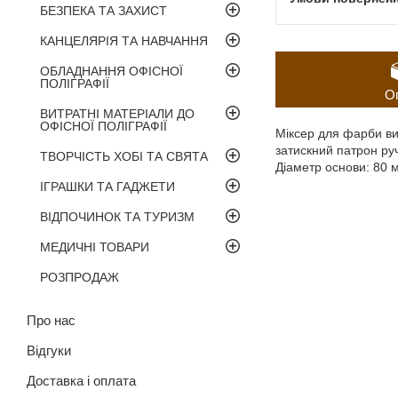
БЕЗПЕКА ТА ЗАХИСТ
КАНЦЕЛЯРІЯ ТА НАВЧАННЯ
ОБЛАДНАННЯ ОФІСНОЇ
ПОЛІГРАФІЇ
О
ВИТРАТНІ МАТЕРІАЛИ ДО
ОФІСНОЇ ПОЛІГРАФІЇ
Міксер для фарби ви
затискний патрон ру
ТВОРЧІСТЬ ХОБІ ТА СВЯТА
Діаметр основи: 80 
ІГРАШКИ ТА ГАДЖЕТИ
ВІДПОЧИНОК ТА ТУРИЗМ
МЕДИЧНІ ТОВАРИ
РОЗПРОДАЖ
Про нас
Відгуки
Доставка і оплата