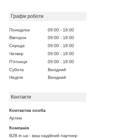
Графік роботи
Понеділок
09:00
18:00
Вівторок
09:00
18:00
Середа
09:00
18:00
Четвер
09:00
18:00
Пʼятниця
09:00
18:00
Субота
Вихідний
Неділя
Вихідний
Контакти
Артем
B2B.in.ua - ваш надійний партнер