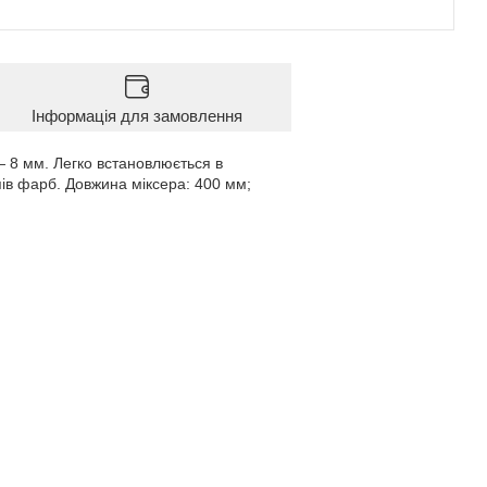
Інформація для замовлення
— 8 мм. Легко встановлюється в
пів фарб. Довжина міксера: 400 мм;