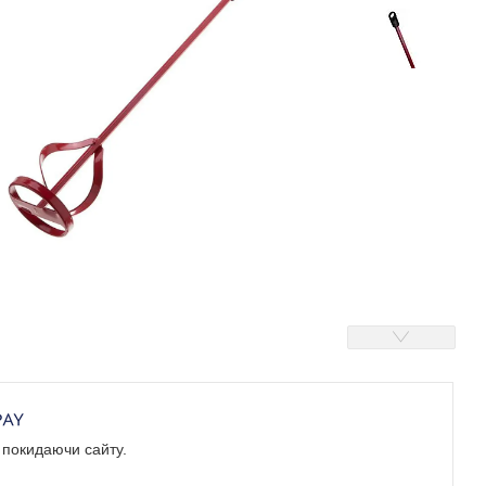
е покидаючи сайту.