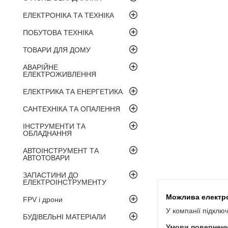
ЕЛЕКТРОНІКА ТА ТЕХНІКА
ПОБУТОВА ТЕХНІКА
ТОВАРИ ДЛЯ ДОМУ
АВАРІЙНЕ
ЕЛЕКТРОЖИВЛЕННЯ
ЕЛЕКТРИКА ТА ЕНЕРГЕТИКА
САНТЕХНІКА ТА ОПАЛЕННЯ
ІНСТРУМЕНТИ ТА
ОБЛАДНАННЯ
АВТОІНСТРУМЕНТ ТА
АВТОТОВАРИ
ЗАПАСТИНИ ДО
ЕЛЕКТРОІНСТРУМЕНТУ
FPV і дрони
У компанії підклю
БУДІВЕЛЬНІ МАТЕРІАЛИ