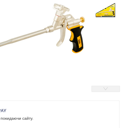
е покидаючи сайту.