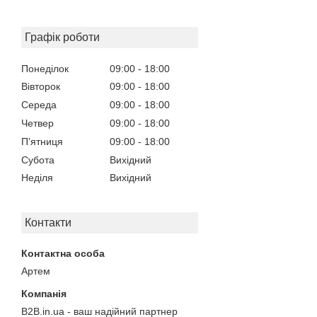
Графік роботи
Понеділок
09:00
18:00
Вівторок
09:00
18:00
Середа
09:00
18:00
Четвер
09:00
18:00
Пʼятниця
09:00
18:00
Субота
Вихідний
Неділя
Вихідний
Контакти
Артем
B2B.in.ua - ваш надійний партнер