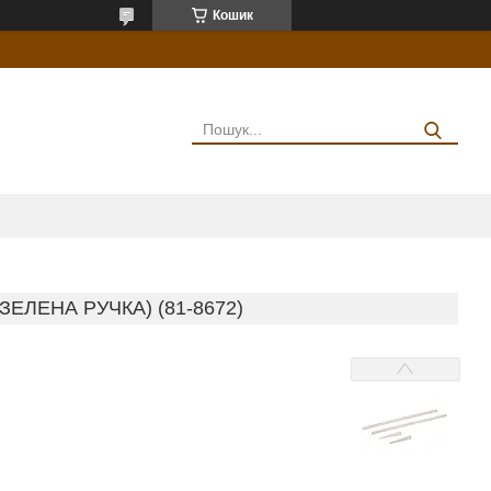
Кошик
ЕЛЕНА РУЧКА) (81-8672)