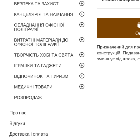
БЕЗПЕКА ТА ЗАХИСТ
КАНЦЕЛЯРІЯ ТА НАВЧАННЯ
ОБЛАДНАННЯ ОФІСНОЇ
ПОЛІГРАФІЇ
О
ВИТРАТНІ МАТЕРІАЛИ ДО
ОФІСНОЇ ПОЛІГРАФІЇ
Призначений для про
конструкцій. Подава
ТВОРЧІСТЬ ХОБІ ТА СВЯТА
зменшує хід штока, с
ІГРАШКИ ТА ГАДЖЕТИ
ВІДПОЧИНОК ТА ТУРИЗМ
МЕДИЧНІ ТОВАРИ
РОЗПРОДАЖ
Про нас
Відгуки
Доставка і оплата