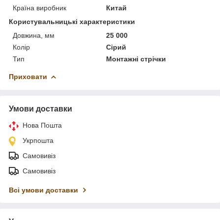
Країна виробник
Китай
Користувальницькі характеристики
Довжина, мм
25 000
Колір
Сірий
Тип
Монтажні стрічки
Приховати
Умови доставки
Нова Пошта
Укрпошта
Самовивіз
Самовивіз
Всі умови доставки