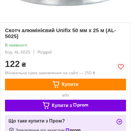
Скотч алюмінієвий Unifix 50 мм x 25 м (AL-
5025)
В наявності
Код: AL-5025
Роздріб
122
₴
Мінімальна сума замовлення на сайті — 250 ₴
Купити
або
Купити з
Що таке купити з Пром?
Замовлення під захистом