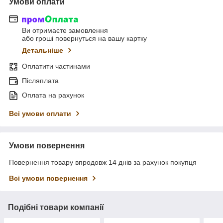
Умови оплати
Ви отримаєте замовлення
або гроші повернуться на вашу картку
Детальніше
Оплатити частинами
Післяплата
Оплата на рахунок
Всі умови оплати
Умови повернення
Повернення товару впродовж 14 днів за рахунок покупця
Всі умови повернення
Подібні товари компанії