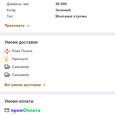
Довжина, мм
40 000
Колір
Зелений
Тип
Монтажні стрічки
Приховати
Умови доставки
Нова Пошта
Укрпошта
Самовивіз
Самовивіз
Всі умови доставки
Умови оплати