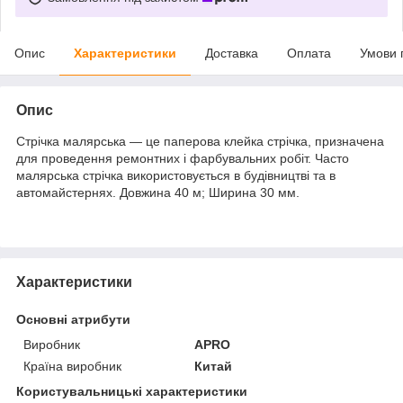
Опис
Характеристики
Доставка
Оплата
Умови 
Опис
Стрічка малярська — це паперова клейка стрічка, призначена
для проведення ремонтних і фарбувальних робіт. Часто
малярська стрічка використовується в будівництві та в
автомайстернях. Довжина 40 м; Ширина 30 мм.
Характеристики
Основні атрибути
Виробник
APRO
Країна виробник
Китай
Користувальницькі характеристики