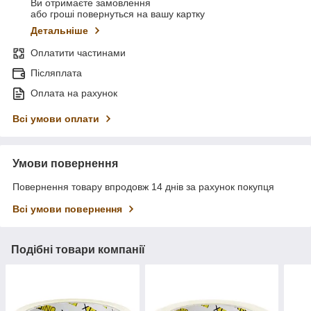
Ви отримаєте замовлення
або гроші повернуться на вашу картку
Детальніше
Оплатити частинами
Післяплата
Оплата на рахунок
Всі умови оплати
Умови повернення
Повернення товару впродовж 14 днів за рахунок покупця
Всі умови повернення
Подібні товари компанії