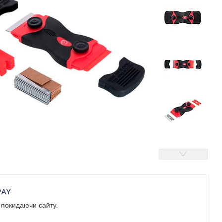
е покидаючи сайту.