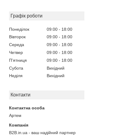
Графік роботи
Понеділок
09:00
18:00
Вівторок
09:00
18:00
Середа
09:00
18:00
Четвер
09:00
18:00
Пʼятниця
09:00
18:00
Субота
Вихідний
Неділя
Вихідний
Контакти
Артем
B2B.in.ua - ваш надійний партнер