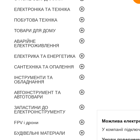
ЕЛЕКТРОНІКА ТА ТЕХНІКА
ПОБУТОВА ТЕХНІКА
ТОВАРИ ДЛЯ ДОМУ
АВАРІЙНЕ
ЕЛЕКТРОЖИВЛЕННЯ
ЕЛЕКТРИКА ТА ЕНЕРГЕТИКА
САНТЕХНІКА ТА ОПАЛЕННЯ
ІНСТРУМЕНТИ ТА
ОБЛАДНАННЯ
АВТОІНСТРУМЕНТ ТА
АВТОТОВАРИ
ЗАПАСТИНИ ДО
ЕЛЕКТРОІНСТРУМЕНТУ
FPV і дрони
У компанії підклю
БУДІВЕЛЬНІ МАТЕРІАЛИ