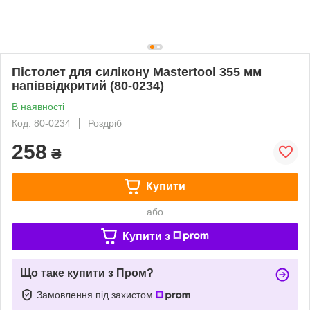
Пістолет для силікону Mastertool 355 мм
напіввідкритий (80-0234)
В наявності
Код: 80-0234
Роздріб
258
₴
Купити
або
Купити з
Що таке купити з Пром?
Замовлення під захистом