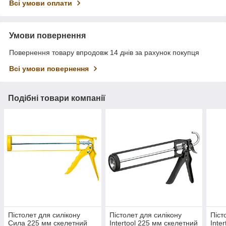
Всі умови оплати
Умови повернення
Повернення товару впродовж 14 днів за рахунок покупця
Всі умови повернення
Подібні товари компанії
Пістолет для силікону
Пістолет для силікону
Піст
Сила 225 мм скелетний
Intertool 225 мм скелетний
Inte