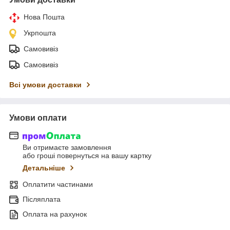
Нова Пошта
Укрпошта
Самовивіз
Самовивіз
Всі умови доставки
Умови оплати
Ви отримаєте замовлення
або гроші повернуться на вашу картку
Детальніше
Оплатити частинами
Післяплата
Оплата на рахунок