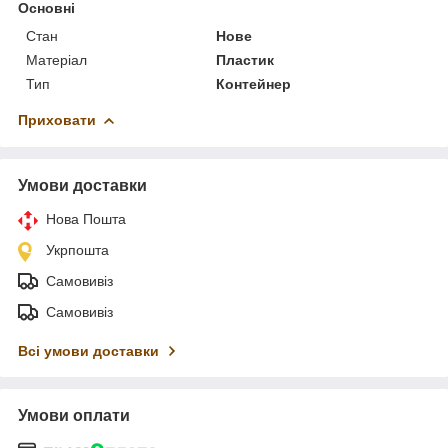
Основні
Стан
Нове
Матеріал
Пластик
Тип
Контейнер
Приховати
Умови доставки
Нова Пошта
Укрпошта
Самовивіз
Самовивіз
Всі умови доставки
Умови оплати