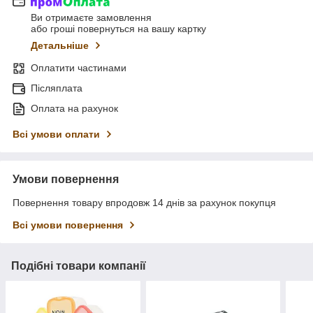
Ви отримаєте замовлення
або гроші повернуться на вашу картку
Детальніше
Оплатити частинами
Післяплата
Оплата на рахунок
Всі умови оплати
Умови повернення
Повернення товару впродовж 14 днів за рахунок покупця
Всі умови повернення
Подібні товари компанії