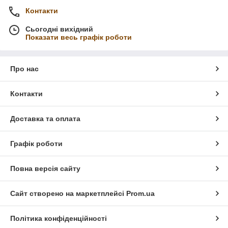
Контакти
Сьогодні вихідний
Показати весь графік роботи
Про нас
Контакти
Доставка та оплата
Графік роботи
Повна версія сайту
Сайт створено на маркетплейсі
Prom.ua
Політика конфіденційності