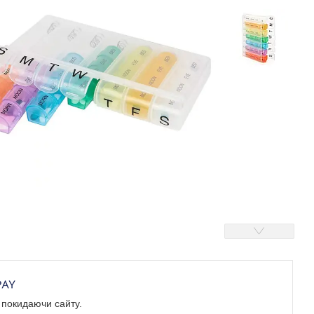
е покидаючи сайту.