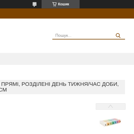
Кошик
 ПРЯМІ, РОЗДІЛЕНІ ДЕНЬ ТИЖНЯ/ЧАС ДОБИ,
8СМ