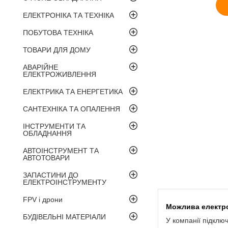
ЕЛЕКТРОНІКА ТА ТЕХНІКА
ПОБУТОВА ТЕХНІКА
ТОВАРИ ДЛЯ ДОМУ
АВАРІЙНЕ
ЕЛЕКТРОЖИВЛЕННЯ
ЕЛЕКТРИКА ТА ЕНЕРГЕТИКА
САНТЕХНІКА ТА ОПАЛЕННЯ
ІНСТРУМЕНТИ ТА
ОБЛАДНАННЯ
АВТОІНСТРУМЕНТ ТА
АВТОТОВАРИ
ЗАПАСТИНИ ДО
ЕЛЕКТРОІНСТРУМЕНТУ
FPV і дрони
БУДІВЕЛЬНІ МАТЕРІАЛИ
У компанії підклю