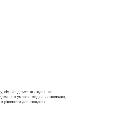
 сімей з дітьми та людей, які
 домашніх умовах, медичних закладах,
ним рішенням для складних